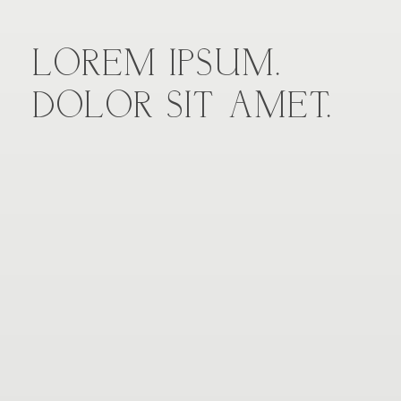
LOREM IPSUM.
DOLOR SIT AMET.